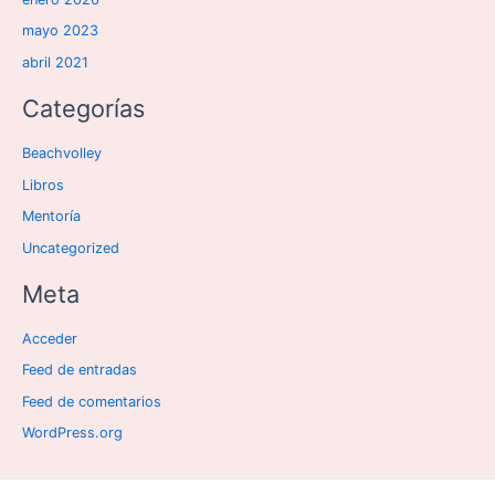
mayo 2023
abril 2021
Categorías
Beachvolley
Libros
Mentoría
Uncategorized
Meta
Acceder
Feed de entradas
Feed de comentarios
WordPress.org